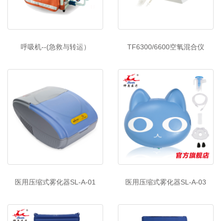
呼吸机--(急救与转运）
TF6300/6600空氧混合仪
医用压缩式雾化器SL-A-01
医用压缩式雾化器SL-A-03