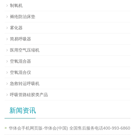
制氧机
褥疮防治床垫
雾化器
简易呼吸器
医用空气压缩机
空氧混合器
空氧混合仪
急救转运呼吸机
呼吸管路硅胶类产品
新闻资讯
华体会手机网页版-华体会(中国) 全国售后服务电话400-993-6860