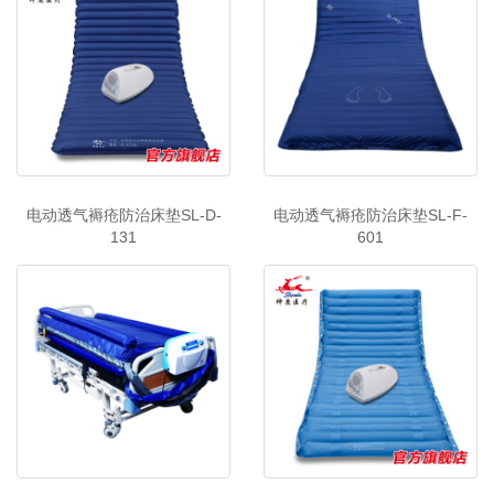
电动透气褥疮防治床垫SL-D-
电动透气褥疮防治床垫SL-F-
131
601