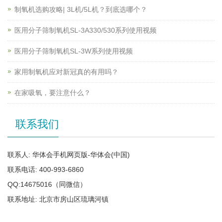
制氧机选购攻略| 3L机/5L机？到底选哪个？
医用分子筛制氧机SL-3A330/530系列使用视频
医用分子筛制氧机SL-3W系列使用视频
家用制氧机应对新冠真的有用吗？
在家吸氧，要注意什么？
联系我们
联系人: 华体会手机网页版-华体会(中国)
联系电话: 400-993-6860
QQ:14675016（同微信）
联系地址: 北京市房山区琉璃河镇