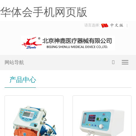
华体会手机网页版
语言选择:
网站导航
Toggl
navig
产品中心