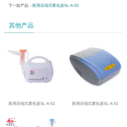
下一款产品：
医用压缩式雾化器SL-A-02
其他产品
医用压缩式雾化器SL-A-02
医用压缩式雾化器SL-A-01