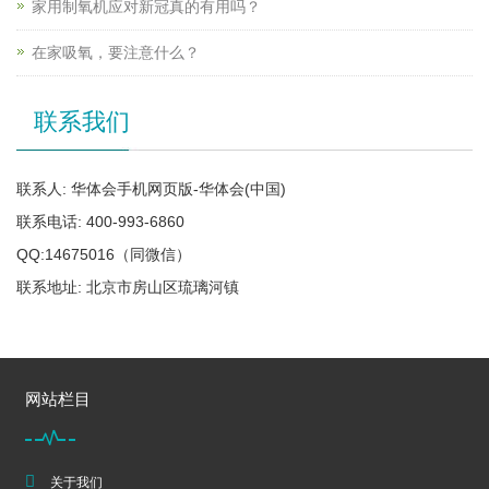
家用制氧机应对新冠真的有用吗？
在家吸氧，要注意什么？
联系我们
联系人: 华体会手机网页版-华体会(中国)
联系电话: 400-993-6860
QQ:14675016（同微信）
联系地址: 北京市房山区琉璃河镇
网站栏目
关于我们