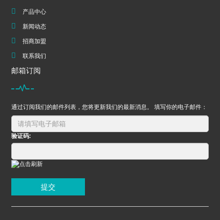
产品中心
新闻动态
招商加盟
联系我们
邮箱订阅
通过订阅我们的邮件列表，您将更新我们的最新消息。 填写你的电子邮件：
验证码:
提交