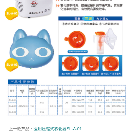
上一款产品：
医用压缩式雾化器SL-A-01