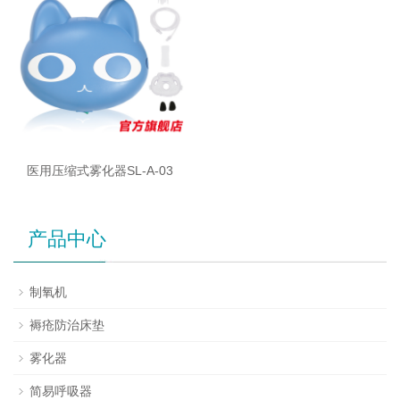
医用压缩式雾化器SL-A-03
产品中心
制氧机
褥疮防治床垫
雾化器
简易呼吸器