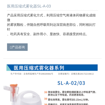
医用压缩式雾化器SL-A-03
产品采用压缩式雾化方式，利用压缩空气将液体药物雾化成细
微
的雾状颗粒，伴随自然呼吸而到达深层病患部位，同时相比打
针
、吃药具有安全、副作用小、显效快、容易接受的特点。
产品咨询