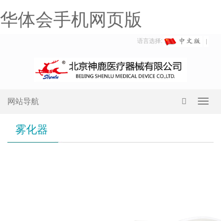
华体会手机网页版
语言选择:
网站导航
Toggl
navig
雾化器