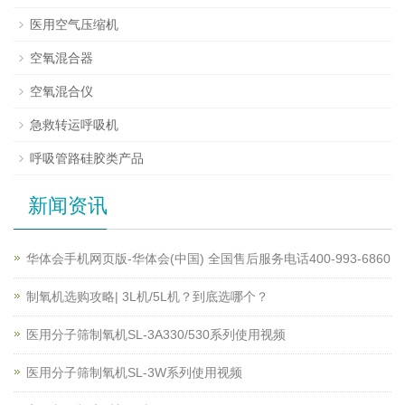
医用空气压缩机
空氧混合器
空氧混合仪
急救转运呼吸机
呼吸管路硅胶类产品
新闻资讯
华体会手机网页版-华体会(中国) 全国售后服务电话400-993-6860
制氧机选购攻略| 3L机/5L机？到底选哪个？
医用分子筛制氧机SL-3A330/530系列使用视频
医用分子筛制氧机SL-3W系列使用视频