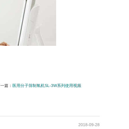
下一篇：
医用分子筛制氧机SL-3W系列使用视频
2018-09-28