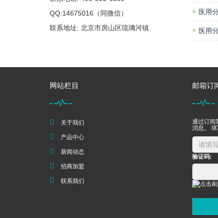
医用分
QQ:14675016（同微信）
联系地址: 北京市房山区琉璃河镇
医用分
网站栏目
邮箱订
通过订阅
关于我们
消息。 
产品中心
新闻动态
验证码:
招商加盟
联系我们