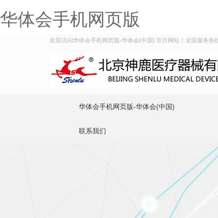
华体会手机网页版
欢迎访问华体会手机网页版-华体会(中国) 官方网站！全国服务热线：40
华体会手机网页版-华体会(中国)
联系我们