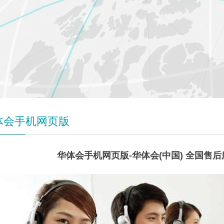
体会手机网页版
华体会手机网页版-华体会(中国) 全国售后服务电