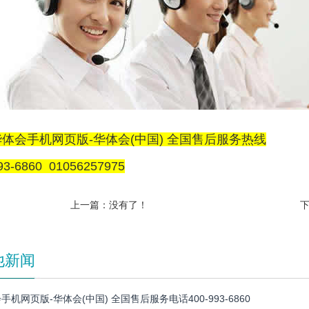
体会手机网页版-华体会(中国) 全国售后服务热线
93-6860 01056257975
上一篇：没有了！
他新闻
手机网页版-华体会(中国) 全国售后服务电话400-993-6860