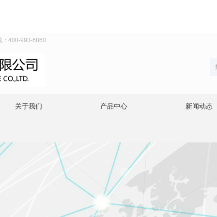
0-993-6860
关于我们
产品中心
新闻动态