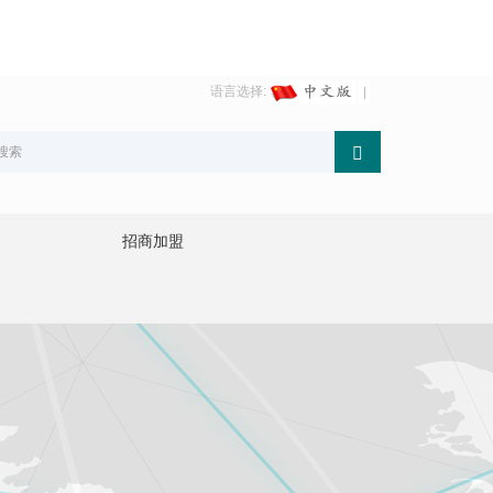
语言选择:
招商加盟