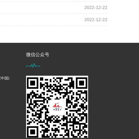
2022-12-22
2022-12-22
微信公众号
中国)