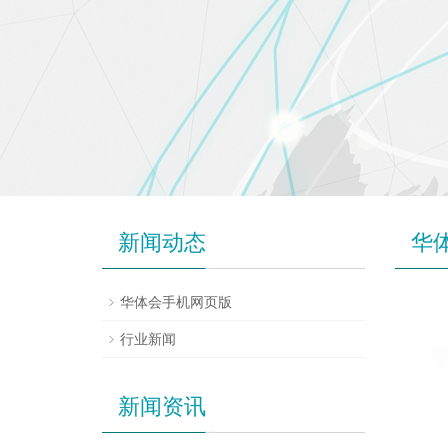
新闻动态
华
华体会手机网页版
行业新闻
新闻资讯