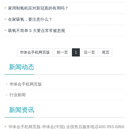
家用制氧机应对新冠真的有用吗？
在家吸氧，要注意什么？
吸氧不简单 5 大要点常常被忽视
华体会手机网页版
前一页
1
后一页
尾页
新闻动态
华体会手机网页版
行业新闻
新闻资讯
华体会手机网页版-华体会(中国) 全国售后服务电话400-993-6860