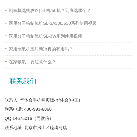
制氧机选购攻略| 3L机/5L机？到底选哪个？
医用分子筛制氧机SL-3A330/530系列使用视频
医用分子筛制氧机SL-3W系列使用视频
家用制氧机应对新冠真的有用吗？
在家吸氧，要注意什么？
联系我们
联系人: 华体会手机网页版-华体会(中国)
联系电话: 400-993-6860
QQ:14675016（同微信）
联系地址: 北京市房山区琉璃河镇