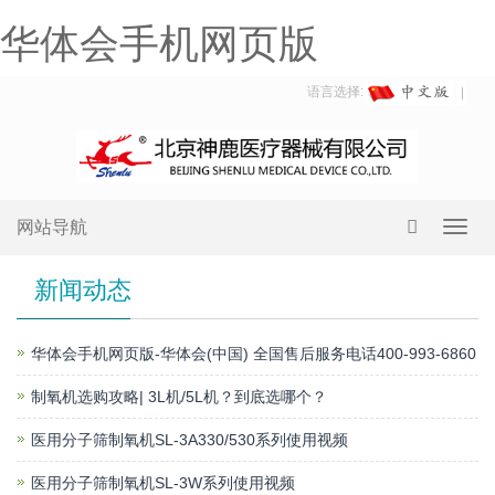
华体会手机网页版
语言选择:
网站导航
Toggl
navig
新闻动态
华体会手机网页版-华体会(中国) 全国售后服务电话400-993-6860
制氧机选购攻略| 3L机/5L机？到底选哪个？
医用分子筛制氧机SL-3A330/530系列使用视频
医用分子筛制氧机SL-3W系列使用视频