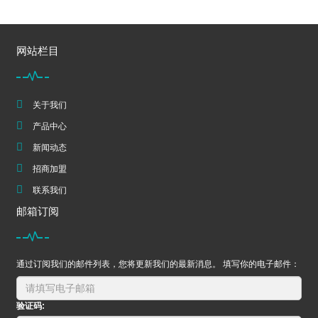
网站栏目
关于我们
产品中心
新闻动态
招商加盟
联系我们
邮箱订阅
通过订阅我们的邮件列表，您将更新我们的最新消息。 填写你的电子邮件：
验证码: