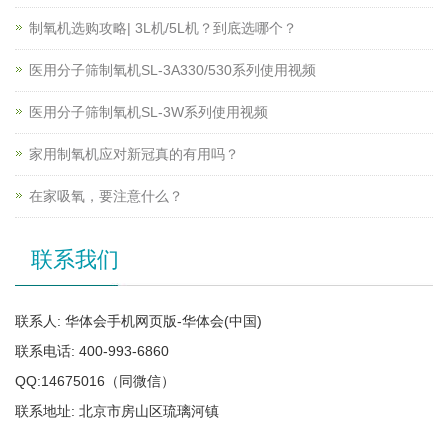
制氧机选购攻略| 3L机/5L机？到底选哪个？
医用分子筛制氧机SL-3A330/530系列使用视频
医用分子筛制氧机SL-3W系列使用视频
家用制氧机应对新冠真的有用吗？
在家吸氧，要注意什么？
联系我们
联系人: 华体会手机网页版-华体会(中国)
联系电话: 400-993-6860
QQ:14675016（同微信）
联系地址: 北京市房山区琉璃河镇