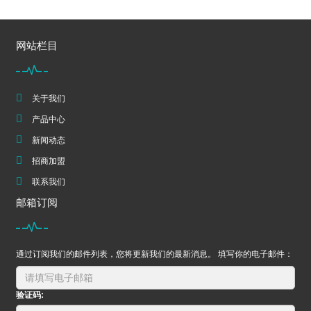
网站栏目
关于我们
产品中心
新闻动态
招商加盟
联系我们
邮箱订阅
通过订阅我们的邮件列表，您将更新我们的最新消息。 填写你的电子邮件：
验证码: