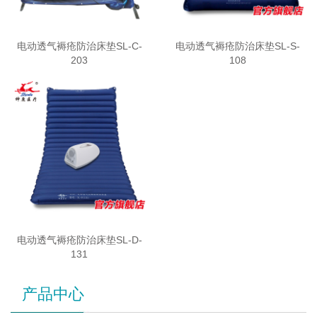
电动透气褥疮防治床垫SL-C-
电动透气褥疮防治床垫SL-S-
203
108
电动透气褥疮防治床垫SL-D-
131
产品中心