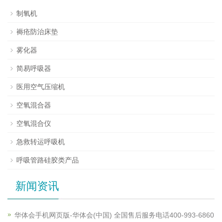
制氧机
褥疮防治床垫
雾化器
简易呼吸器
医用空气压缩机
空氧混合器
空氧混合仪
急救转运呼吸机
呼吸管路硅胶类产品
新闻资讯
华体会手机网页版-华体会(中国) 全国售后服务电话400-993-6860